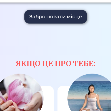
Забронювати місце
ЯКЩО ЦЕ ПРО ТЕБЕ: