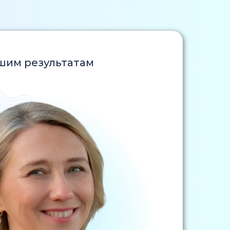
дшим результатам