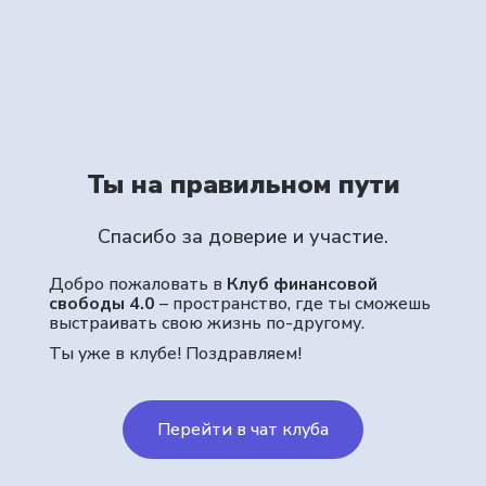
Ты на правильном пути
Спасибо за доверие и участие.
Добро пожаловать в
Клуб финансовой
свободы 4.0
– пространство, где ты сможешь
выстраивать свою жизнь по-другому.
Ты уже в клубе! Поздравляем!
Перейти в чат клуба