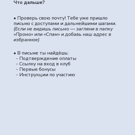
Что дальше?
•
Проверь свою почту! Тебе уже пришло
письмо с доступами и дальнейшими шагами.
(Если не видишь письмо — загляни в папку
«Промо» или «Спам» и добавь наш адрес в
избранное)
•
В письме ты найдёшь:
- Подтверждение оплаты
- Ссылку на вход в клуб
- Первые бонусы
- Инструкции по участию