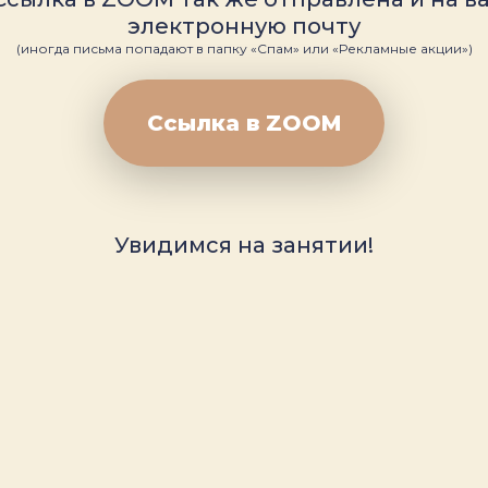
электронную почту
(иногда письма попадают в папку «Спам» или «Рекламные акции»)
Ссылка в ZOOM
Увидимся на занятии
!