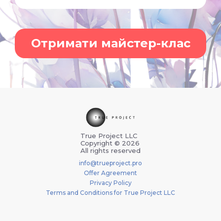
Отримати майстер-клас
True Project LLC
Copyright © 2026
All rights reserved
info@trueproject.pro
Offer Agreement
Privacy Policy
Terms and Conditions for True Project LLC