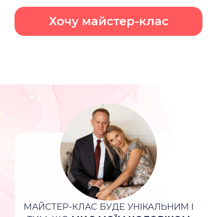
Хочу майстер-клас
МАЙСТЕР-КЛАС БУДЕ УНІКАЛЬНИМ І