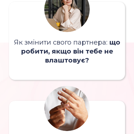
Як змінити свого партнера:
що
робити, якщо він тебе не
влаштовує?