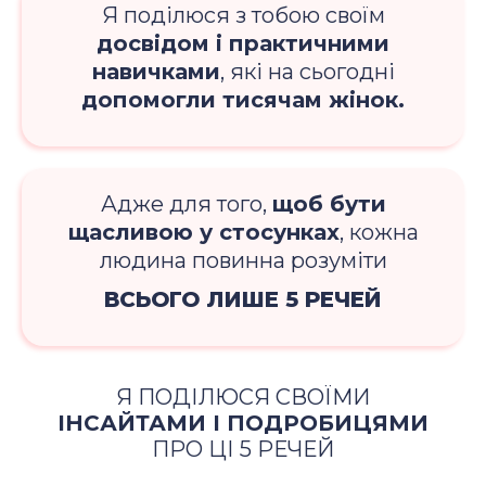
Я поділюся з тобою своїм
досвідом і практичними
навичками
, які на сьогодні
допомогли тисячам жінок.
Адже для того,
щоб бути
щасливою у стосунках
, кожна
людина повинна розуміти
ВСЬОГО ЛИШЕ 5 РЕЧЕЙ
Я ПОДІЛЮСЯ СВОЇМИ
ІНСАЙТАМИ І ПОДРОБИЦЯМИ
ПРО ЦІ 5 РЕЧЕЙ