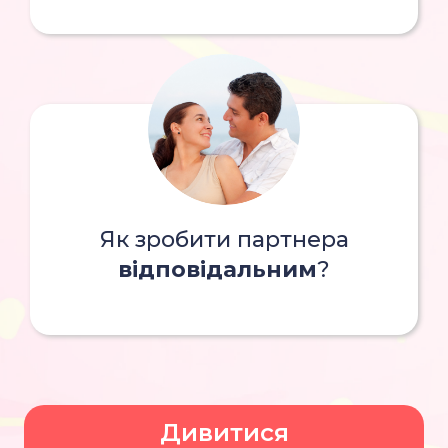
Як зробити партнера
відповідальним
?
Дивитися