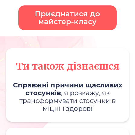
Приєднатися до
майстер-класу
Ти також дізнаєшся
Справжні причини щасливих
стосунків
, я розкажу, як
трансформувати стосунки в
міцні і здорові