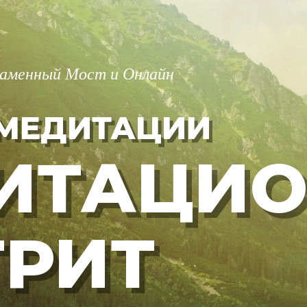
Каменный Мост и Онлайн
 МЕДИТАЦИИ
ИТАЦИ
ТРИТ