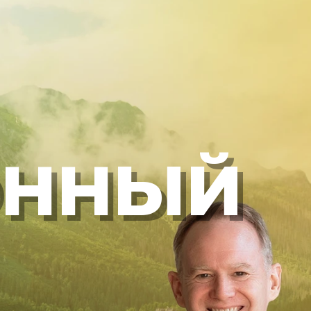
ОННЫЙ