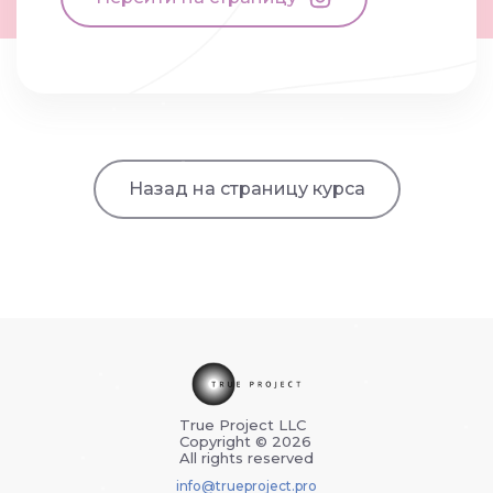
Назад на страницу курса
True Project LLC
Copyright © 2026
All rights reserved
info@trueproject.pro