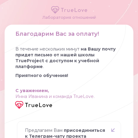
Лаборатория отношений
Благодарим Вас за оплату!
В течение нескольких минут
на Вашу почту
придет письмо от нашей школы
TrueProject с доступом к учебной
платформе
.
Приятного обучения!
С уважением,
Инна Иванина и команда TrueLove.
Предлагаем Вам
присоединиться
к Телеграм-чату проекта