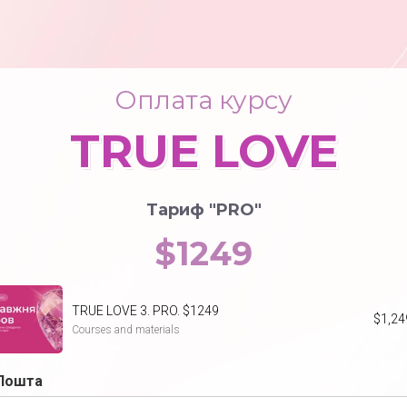
Оплата курсу
TRUE LOVE
Тариф "PRO
"
$1249
TRUE LOVE 3. PRO. $1249
$
1,24
Courses and materials
Пошта