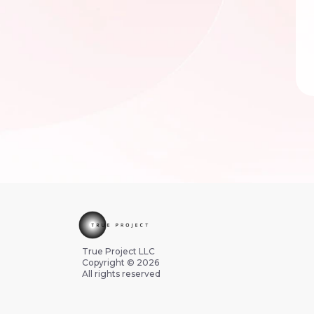
True Project LLC
Copyright © 2026
All rights reserved