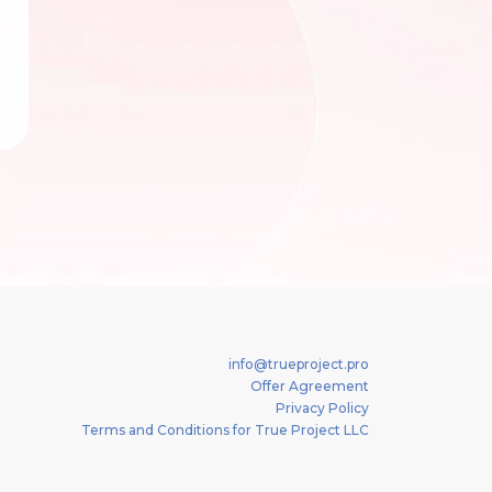
info@trueproject.pro
Offer Agreement
Privacy Policy
Terms and Conditions for True Project LLC