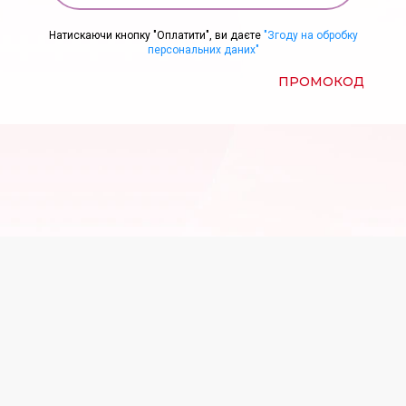
Натискаючи кнопку "Оплатити", ви даєте
"Згоду на обробку
персональних даних"
ПРОМОКОД