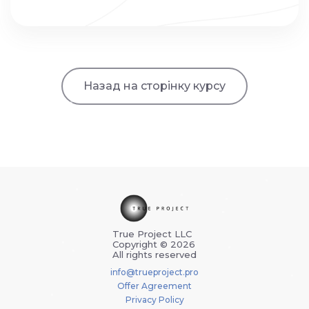
Назад на сторінку курсу
True Project LLC
Copyright © 2026
All rights reserved
info@trueproject.pro
Offer Agreement
Privacy Policy