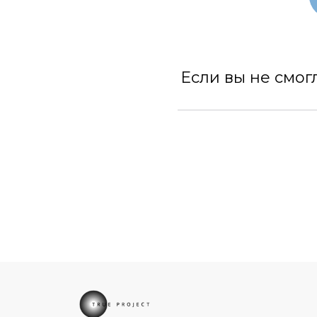
Если вы не смог