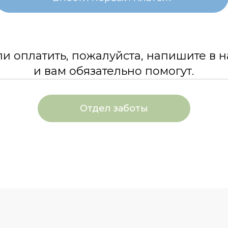
ли оплатить, пожалуйста, напишите в н
и вам обязательно помогут.
Отдел заботы