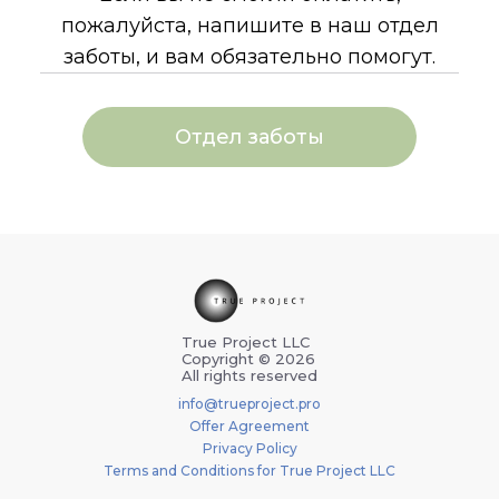
пожалуйста, напишите в наш отдел
заботы, и вам обязательно помогут.
Отдел заботы
True Project LLC
Copyright © 2026
All rights reserved
info@trueproject.pro
Offer Agreement
Privacy Policy
Terms and Conditions for True Project LLC