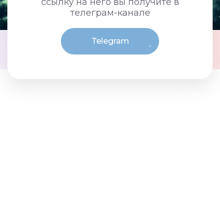
ссылку на него вы получите в
телеграм-канале
Telegram